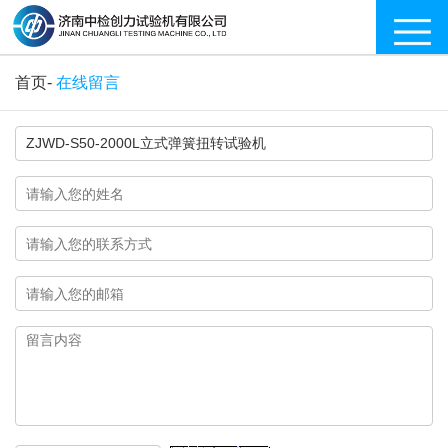
首页
-
在线留言