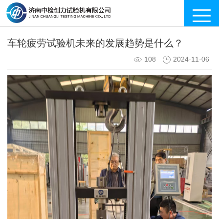
车轮疲劳试验机未来的发展趋势是什么？
108
2024-11-06