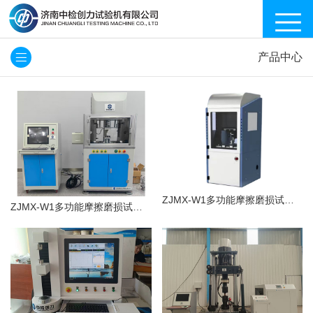
产品中心
ZJMX-W1多功能摩擦磨损试验机
ZJMX-W1多功能摩擦磨损试验机